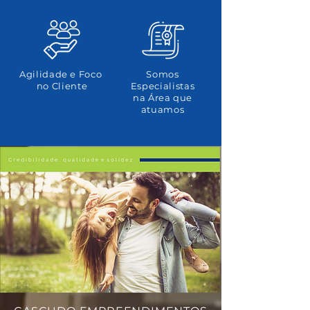
Agilidade e Foco
Somos
no Cliente
Especialistas
na Área que
atuamos